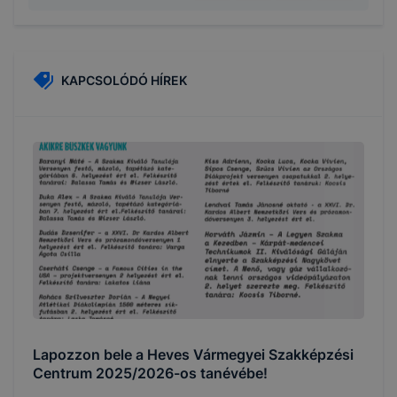
KAPCSOLÓDÓ HÍREK
Lapozzon bele a Heves Vármegyei Szakképzési
Centrum 2025/2026-os tanévébe!