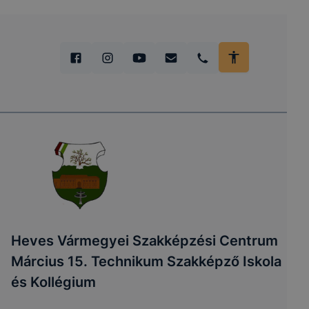
Heves Vármegyei Szakképzési Centrum
Március 15. Technikum Szakképző Iskola
és Kollégium